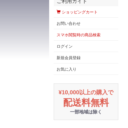
ご利用ガイド
ショッピングカート
お問い合わせ
スマホ閲覧時の商品検索
ログイン
新規会員登録
お気に入り
¥10,000以上の購入で
配送料無料
一部地域は除く