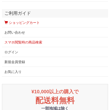
ご利用ガイド
ショッピングカート
お問い合わせ
スマホ閲覧時の商品検索
ログイン
新規会員登録
お気に入り
¥10,000以上の購入で
配送料無料
一部地域は除く