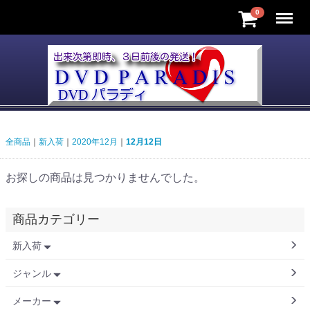
Menu
0
全商品
新入荷
2020年12月
12月12日
お探しの商品は見つかりませんでした。
商品カテゴリー
新入荷
ジャンル
メーカー