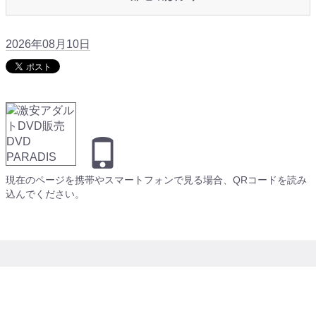
2026年08月10日
現在のページを携帯やスマートフォンで見る場合、QRコードを読み
込んでください。