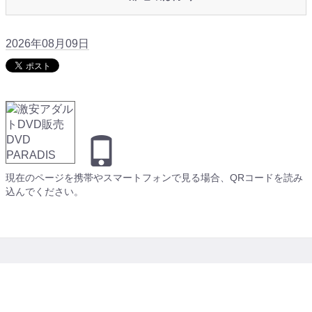
2026年08月09日
現在のページを携帯やスマートフォンで見る場合、QRコードを読み
込んでください。