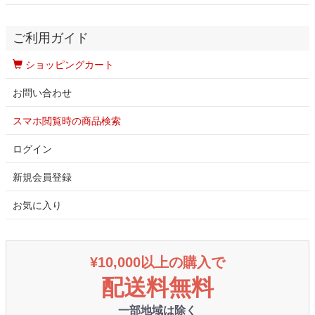
ご利用ガイド
ショッピングカート
お問い合わせ
スマホ閲覧時の商品検索
ログイン
新規会員登録
お気に入り
¥10,000以上の購入で
配送料無料
一部地域は除く