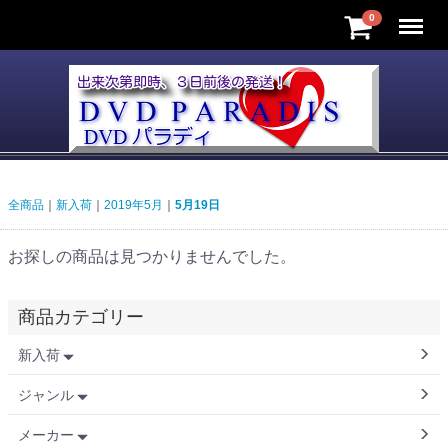
Menu
0
全商品
新入荷
2019年5月
5月19日
お探しの商品は見つかりませんでした。
商品カテゴリー
新入荷
ジャンル
メーカー