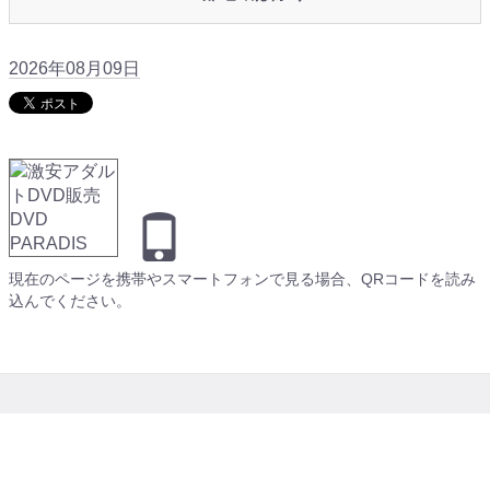
2026年08月09日
現在のページを携帯やスマートフォンで見る場合、QRコードを読み
込んでください。