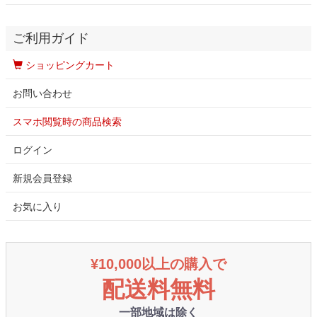
ご利用ガイド
ショッピングカート
お問い合わせ
スマホ閲覧時の商品検索
ログイン
新規会員登録
お気に入り
¥10,000以上の購入で
配送料無料
一部地域は除く