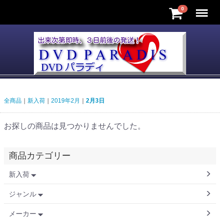
Menu
0
全商品
新入荷
2019年2月
2月3日
お探しの商品は見つかりませんでした。
商品カテゴリー
新入荷
ジャンル
メーカー