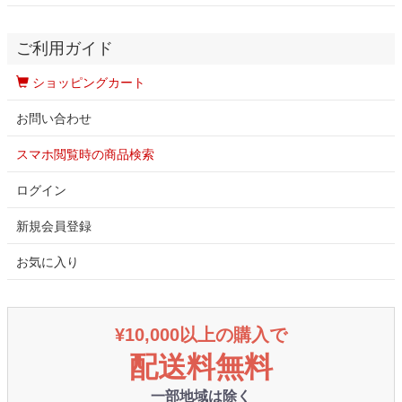
ご利用ガイド
ショッピングカート
お問い合わせ
スマホ閲覧時の商品検索
ログイン
新規会員登録
お気に入り
¥10,000以上の購入で
配送料無料
一部地域は除く