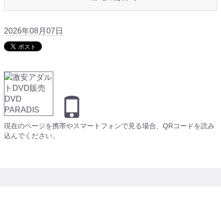
2026年08月07日
現在のページを携帯やスマートフォンで見る場合、QRコードを読み
込んでください。