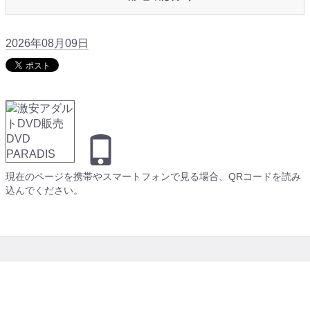
2026年08月09日
現在のページを携帯やスマートフォンで見る場合、QRコードを読み
込んでください。