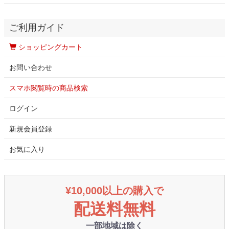
ご利用ガイド
ショッピングカート
お問い合わせ
スマホ閲覧時の商品検索
ログイン
新規会員登録
お気に入り
¥10,000以上の購入で
配送料無料
一部地域は除く