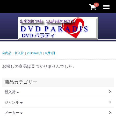
Menu
0
全商品
新入荷
2019年6月
6月1日
お探しの商品は見つかりませんでした。
商品カテゴリー
新入荷
ジャンル
メーカー