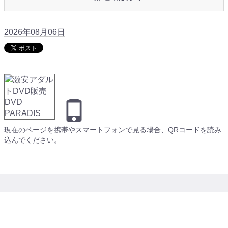
2026年08月06日
現在のページを携帯やスマートフォンで見る場合、QRコードを読み
込んでください。