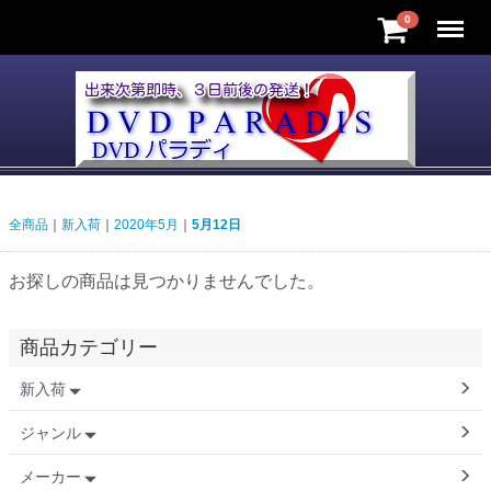
Menu
0
全商品
新入荷
2020年5月
5月12日
お探しの商品は見つかりませんでした。
商品カテゴリー
新入荷
ジャンル
メーカー