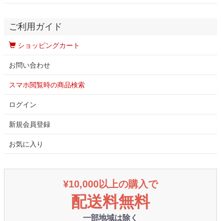
ご利用ガイド
ショッピングカート
お問い合わせ
スマホ閲覧時の商品検索
ログイン
新規会員登録
お気に入り
¥10,000以上の購入で
配送料無料
一部地域は除く