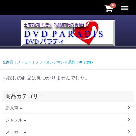
Menu
0
全商品
メーカー
ソフトオンデマンド系列
キミホレ
お探しの商品は見つかりませんでした。
商品カテゴリー
新入荷
ジャンル
メーカー