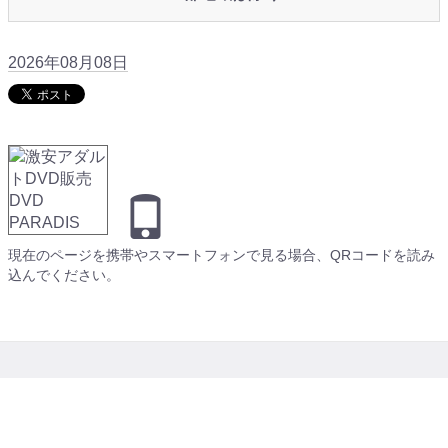
2026年08月08日
現在のページを携帯やスマートフォンで見る場合、QRコードを読み
込んでください。