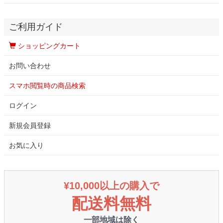
ご利用ガイド
ショッピングカート
お問い合わせ
スマホ閲覧時の商品検索
ログイン
新規会員登録
お気に入り
¥10,000以上の購入で
配送料無料
一部地域は除く