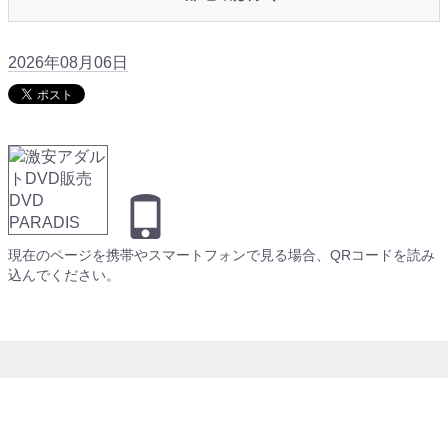
2026年08月06日
現在のページを携帯やスマートフォンで見る場合、QRコードを読み
込んでください。