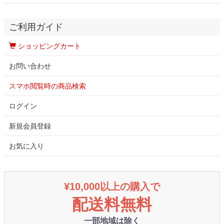
ご利用ガイド
ショッピングカート
お問い合わせ
スマホ閲覧時の商品検索
ログイン
新規会員登録
お気に入り
¥10,000以上の購入で
配送料無料
一部地域は除く