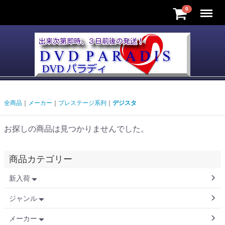
Menu
0
全商品
メーカー
プレステージ系列
デジスタ
お探しの商品は見つかりませんでした。
商品カテゴリー
新入荷
ジャンル
メーカー