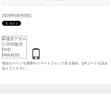
2026年08月09日
現在のページを携帯やスマートフォンで見る場合、QRコードを読み
込んでください。