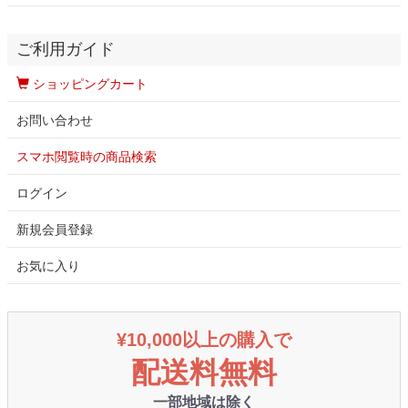
ご利用ガイド
ショッピングカート
お問い合わせ
スマホ閲覧時の商品検索
ログイン
新規会員登録
お気に入り
¥10,000以上の購入で
配送料無料
一部地域は除く