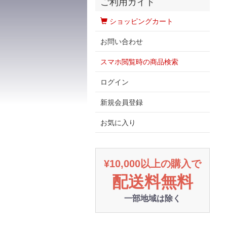
ご利用ガイド
ショッピングカート
お問い合わせ
スマホ閲覧時の商品検索
ログイン
新規会員登録
お気に入り
¥10,000以上の購入で
配送料無料
一部地域は除く