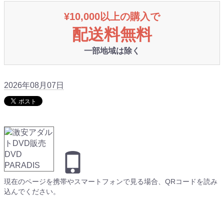
¥10,000以上の購入で
配送料無料
一部地域は除く
2026年08月07日
現在のページを携帯やスマートフォンで見る場合、QRコードを読み
込んでください。