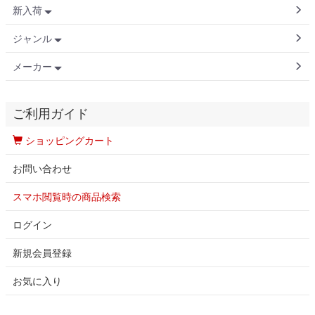
新入荷
ジャンル
メーカー
ご利用ガイド
ショッピングカート
お問い合わせ
スマホ閲覧時の商品検索
ログイン
新規会員登録
お気に入り