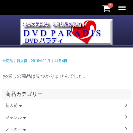
Menu
0
全商品
新入荷
2018年11月
11月4日
お探しの商品は見つかりませんでした。
商品カテゴリー
新入荷
ジャンル
メーカー