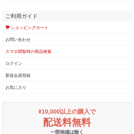
ご利用ガイド
ショッピングカート
お問い合わせ
スマホ閲覧時の商品検索
ログイン
新規会員登録
お気に入り
¥10,000以上の購入で
配送料無料
一部地域は除く