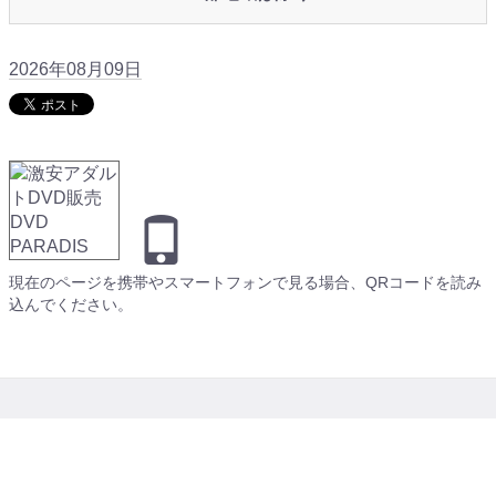
2026年08月09日
現在のページを携帯やスマートフォンで見る場合、QRコードを読み
込んでください。