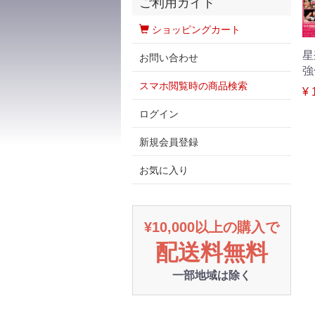
ご利用ガイド
ショッピングカート
星
お問い合わせ
強
スマホ閲覧時の商品検索
¥ 
ログイン
新規会員登録
お気に入り
¥10,000以上の購入で
配送料無料
一部地域は除く